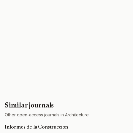
Similar journals
Other open-access journals in Architecture.
Informes de la Construccion