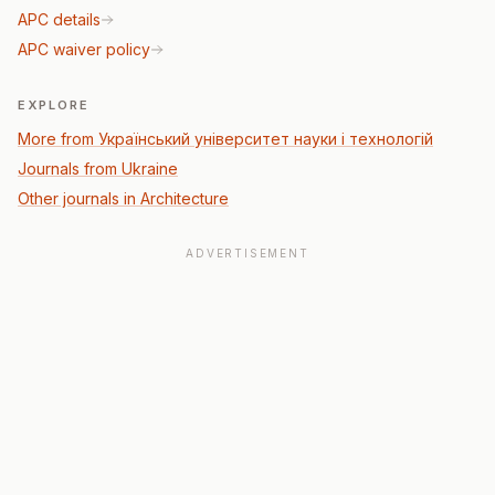
APC details
APC waiver policy
EXPLORE
More from Український університет науки і технологій
Journals from Ukraine
Other journals in Architecture
ADVERTISEMENT