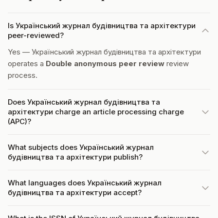
Is Український журнал будівництва та архітектури
peer-reviewed?
Yes — Український журнал будівництва та архітектури
operates a
Double anonymous peer review
review
process.
Does Український журнал будівництва та
архітектури charge an article processing charge
(APC)?
What subjects does Український журнал
будівництва та архітектури publish?
What languages does Український журнал
будівництва та архітектури accept?