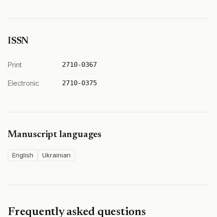
ISSN
Print
2710-0367
Electronic
2710-0375
Manuscript languages
English
Ukrainian
Frequently asked questions