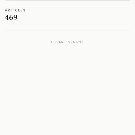
ARTICLES
469
ADVERTISEMENT