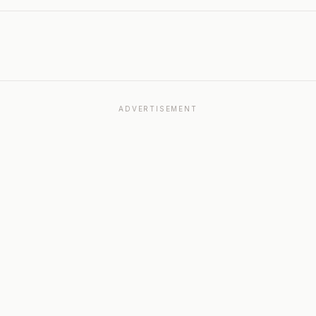
ADVERTISEMENT