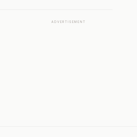
ADVERTISEMENT