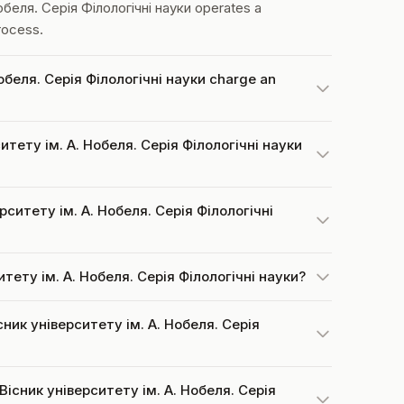
беля. Серія Філологічні науки operates a
rocess.
обеля. Серія Філологічні науки charge an
итету ім. А. Нобеля. Серія Філологічні науки
рситету ім. А. Нобеля. Серія Філологічні
ситету ім. А. Нобеля. Серія Філологічні науки?
існик університету ім. А. Нобеля. Серія
 Вісник університету ім. А. Нобеля. Серія