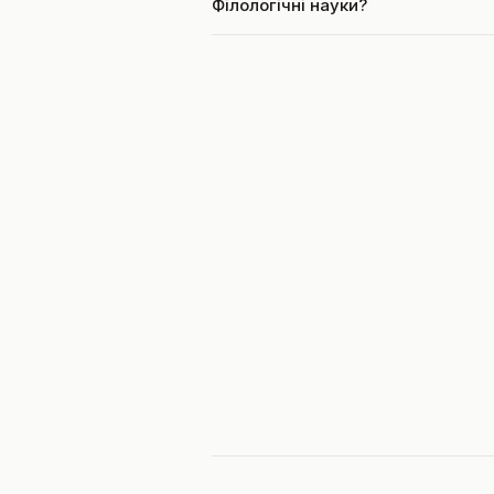
Філологічні науки?