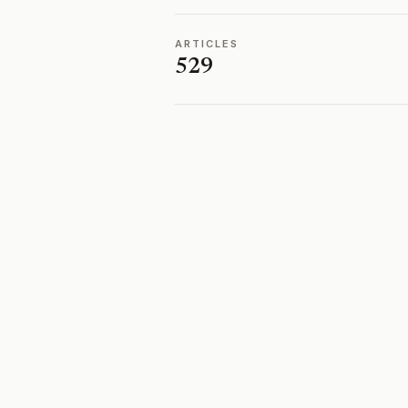
ARTICLES
529