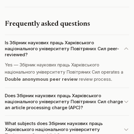
Frequently asked questions
Is Збірник наукових праць Харківського
національного університету Повітряних Сил peer-
reviewed?
Yes — Збірник наукових праць Харківського
національного університету Повітряних Сил operates a
Double anonymous peer review
review process.
Does Збірник наукових праць Харківського
національного університету Повітряних Сил charge
an article processing charge (APC)?
What subjects does Збірник наукових праць
Харківського національного університету