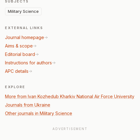
SUBJECTS
Military Science
EXTERNAL LINKS
Journal homepage
Aims & scope
Editorial board
Instructions for authors
APC details
EXPLORE
More from Ivan Kozhedub Kharkiv National Air Force University
Journals from Ukraine
Other journals in Military Science
ADVERTISEMENT