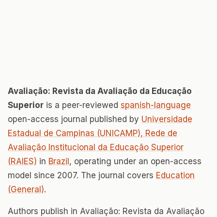
Avaliação: Revista da Avaliação da Educação
Superior
is a peer-reviewed
spanish-language
open-access journal published by
Universidade
Estadual de Campinas (UNICAMP), Rede de
Avaliação Institucional da Educação Superior
(RAIES)
in
Brazil
, operating under an open-access
model since 2007. The journal covers
Education
(General)
.
Authors publish in Avaliação: Revista da Avaliação