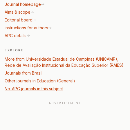
Journal homepage
Aims & scope
Editorial board
Instructions for authors
APC details
EXPLORE
More from Universidade Estadual de Campinas (UNICAMP),
Rede de Avaliação Institucional da Educação Superior (RAIES)
Journals from Brazil
Other journals in Education (General)
No-APC journals in this subject
ADVERTISEMENT