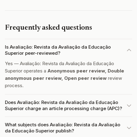
Frequently asked questions
Is Avaliação: Revista da Avaliação da Educação
Superior peer-reviewed?
Yes — Avaliação: Revista da Avaliação da Educação
Superior operates a
Anonymous peer review, Double
anonymous peer review, Open peer review
review
process.
Does Avaliação: Revista da Avaliação da Educação
Superior charge an article processing charge (APC)?
What subjects does Avaliação: Revista da Avaliação
da Educação Superior publish?