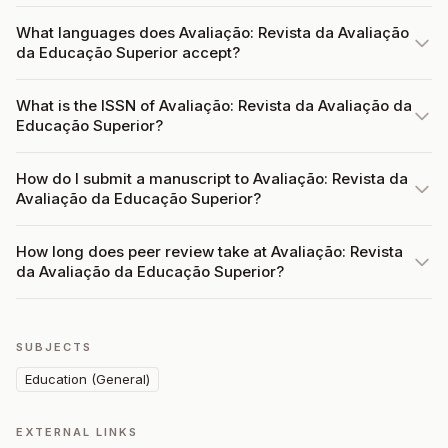
What languages does Avaliação: Revista da Avaliação
da Educação Superior accept?
What is the ISSN of Avaliação: Revista da Avaliação da
Educação Superior?
How do I submit a manuscript to Avaliação: Revista da
Avaliação da Educação Superior?
How long does peer review take at Avaliação: Revista
da Avaliação da Educação Superior?
SUBJECTS
Education (General)
EXTERNAL LINKS