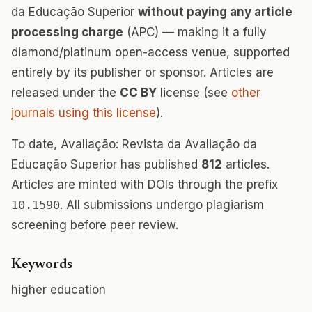
da Educação Superior
without paying any article
processing charge
(APC) — making it a fully
diamond/platinum open-access venue, supported
entirely by its publisher or sponsor. Articles are
released under the
CC BY
license (see
other
journals using this license
).
To date, Avaliação: Revista da Avaliação da
Educação Superior has published
812
articles.
Articles are minted with DOIs through the prefix
10.1590
. All submissions undergo plagiarism
screening before peer review.
Keywords
higher education