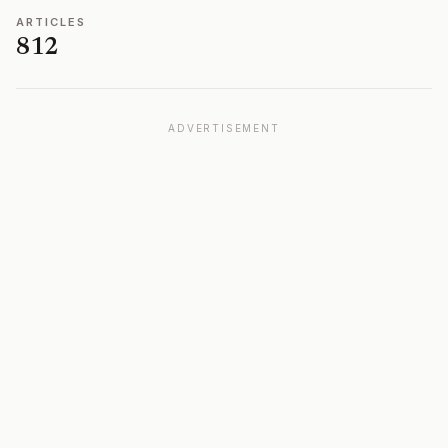
ARTICLES
812
ADVERTISEMENT