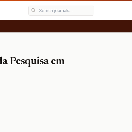
da Pesquisa em