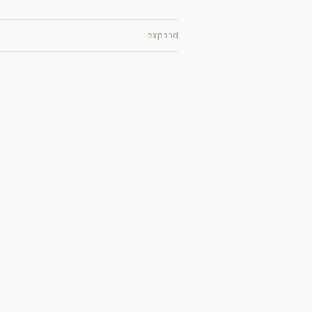
expand