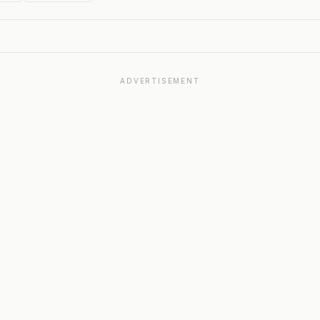
ADVERTISEMENT