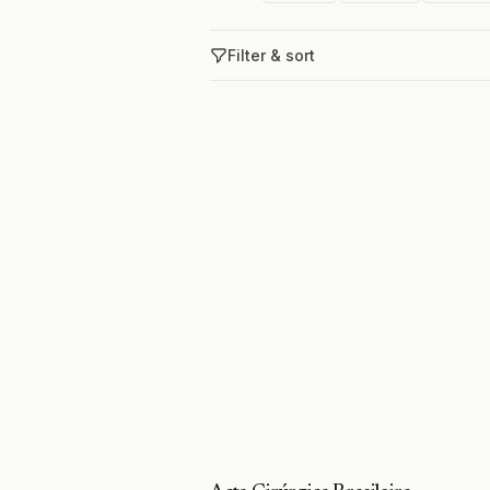
Filter & sort